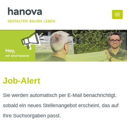
Job-Alert
Sie werden automatisch per E-Mail benachrichtigt,
sobald ein neues Stellenangebot erscheint, das auf
Ihre Suchvorgaben passt.