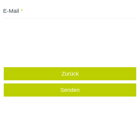
E-Mail
*
Zurück
Senden