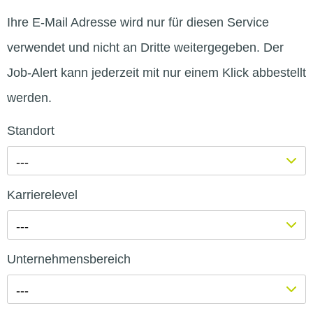
Ihre E-Mail Adresse wird nur für diesen Service
verwendet und nicht an Dritte weitergegeben. Der
Job-Alert kann jederzeit mit nur einem Klick abbestellt
werden.
Standort
---
Karrierelevel
---
Unternehmensbereich
---